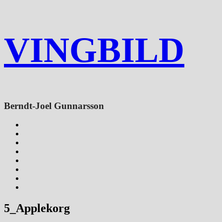
VINGBILD
Berndt-Joel Gunnarsson
5_Applekorg